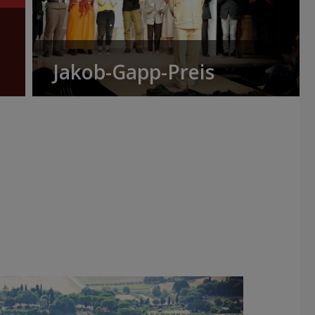
Jakob-Gapp-Preis