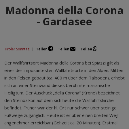
Madonna della Corona
- Gardasee
Tiroler Sonntag
|
Teilen
Teilen
Teilen
Der Wallfahrtsort Madonna della Corona bei Spiazzi gilt als
einer der imposantesten Wallfahrtsorte in den Alpen. Mitten
in den Felsen gebaut (ca. 400 m über dem Talboden), erhebt
sich an einer Steinwand dieses berühmte marianische
Heiligtum. Der Ausdruck „della Corona“ (Krone) bezeichnet
den Steinbalkon auf dem sich heute die Wallfahrtskirche
befindet. Früher war der hl. Ort nur schwer über steinige
Fußwege zugänglich. Heute ist er über einen breiten Weg
angenehmer erreichbar (Gehzeit ca. 20 Minuten). Erstmal