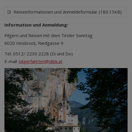
Reiseinformationen und Anmeldeformular (180.15KB)
Information und Anmeldung:
Pilgern und Reisen mit dem Tiroler Sonntag
6020 Innsbruck, Riedgasse 9
Tel. 0512/ 2230 2228 (Di und Do)
E-mail:
pilgerfahrten@dibk.at