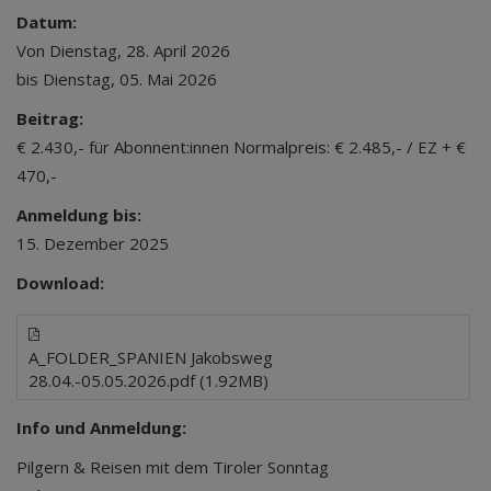
Datum:
Von Dienstag, 28. April 2026
bis Dienstag, 05. Mai 2026
Beitrag:
€ 2.430,- für Abonnent:innen Normalpreis: € 2.485,- / EZ + €
470,-
Anmeldung bis:
15. Dezember 2025
Download:
A_FOLDER_SPANIEN Jakobsweg
28.04.-05.05.2026.pdf (1.92MB)
Info und Anmeldung:
Pilgern & Reisen mit dem Tiroler Sonntag