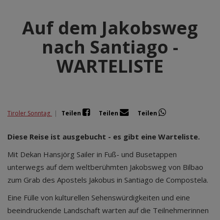
Auf dem Jakobsweg
nach Santiago -
WARTELISTE
Tiroler Sonntag
|
Teilen
Teilen
Teilen
Diese Reise ist ausgebucht - es gibt eine Warteliste.
Mit Dekan Hansjörg Sailer in Fuß- und Busetappen
unterwegs auf dem weltberühmten Jakobsweg von Bilbao
zum Grab des Apostels Jakobus in Santiago de Compostela.
Eine Fülle von kulturellen Sehenswürdigkeiten und eine
beeindruckende Landschaft warten auf die Teilnehmerinnen