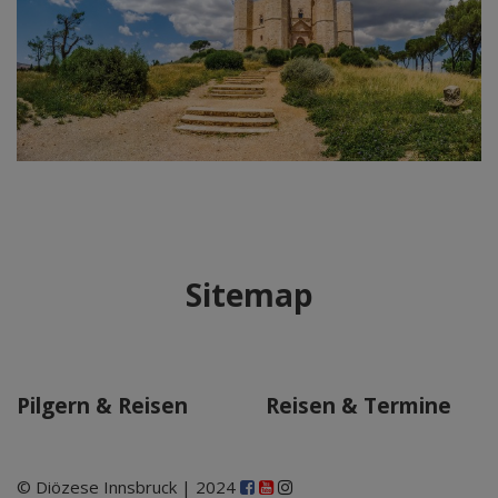
Sitemap
Pilgern & Reisen
Reisen & Termine
© Diözese Innsbruck | 2024