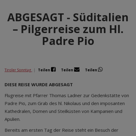
ABGESAGT - Süditalien
– Pilgerreise zum Hl.
Padre Pio
Tiroler Sonntag
|
Teilen
Teilen
Teilen
DIESE REISE WURDE ABGESAGT
Flugreise mit Pfarrer Thomas Ladner zur Gedenkstätte von
Padre Pio, zum Grab des hl. Nikolaus und den imposanten
Kathedralen, Domen und Steilküsten von Kampanien und
Apulien.
Bereits am ersten Tag der Reise steht ein Besuch der