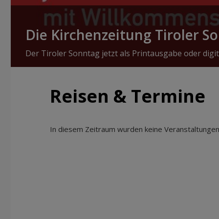
Die Kirchenzeitung Tiroler S
Der Tiroler Sonntag jetzt als Printausgabe oder digit
Reisen & Termine
In diesem Zeitraum wurden keine Veranstaltungen 