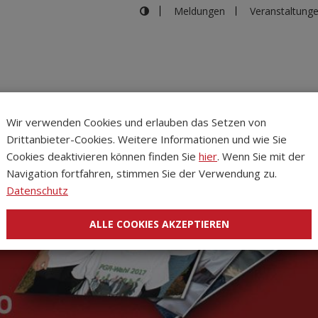
Meldungen
Veranstaltung
Wir verwenden Cookies und erlauben das Setzen von
Drittanbieter-Cookies. Weitere Informationen und wie Sie
Inhalte
Verans
Cookies deaktivieren können finden Sie
hier
. Wenn Sie mit der
Navigation fortfahren, stimmen Sie der Verwendung zu.
Datenschutz
ALLE COOKIES AKZEPTIEREN