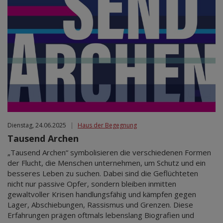
Dienstag, 24.06.2025
|
Haus der Begegnung
Tausend Archen
„Tausend Archen“ symbolisieren die verschiedenen Formen
der Flucht, die Menschen unternehmen, um Schutz und ein
besseres Leben zu suchen. Dabei sind die Geflüchteten
nicht nur passive Opfer, sondern bleiben inmitten
gewaltvoller Krisen handlungsfähig und kämpfen gegen
Lager, Abschiebungen, Rassismus und Grenzen. Diese
Erfahrungen prägen oftmals lebenslang Biografien und