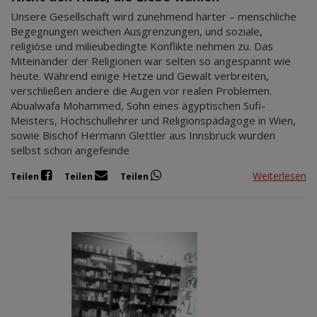
Unsere Gesellschaft wird zunehmend härter – menschliche
Begegnungen weichen Ausgrenzungen, und soziale,
religiöse und milieubedingte Konflikte nehmen zu. Das
Miteinander der Religionen war selten so angespannt wie
heute. Während einige Hetze und Gewalt verbreiten,
verschließen andere die Augen vor realen Problemen.
Abualwafa Mohammed, Sohn eines ägyptischen Sufi-
Meisters, Hochschullehrer und Religionspädagoge in Wien,
sowie Bischof Hermann Glettler aus Innsbruck wurden
selbst schon angefeinde
Weiterlesen
Teilen
Teilen
Teilen