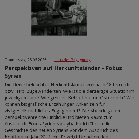
Donnerstag, 26.06.2025
|
Haus der Begegnung
Perspektiven auf Herkunftsländer - Fokus
Syrien
Die Reihe beleuchtet Herkunftsländer von nach Österreich
bzw. Tirol Zugewanderten: Wie ist die derzeitige Situation im
jeweiligen Land? Wie geht es Betroffenen in Österreich? Wie
können biografische Erzählungen Anker sein für
zivilgesellschaftliches Engagement? Die Abende geben
perspektivenreiche Einblicke und bieten Raum zum
Austausch. Fokus Syrien Kotayba Kadri führt in die
Geschichte des neuen Syriens vor dem Ausbruch des
Konflikts im Jahr 2011 ein. Er zeigt Ursachen des