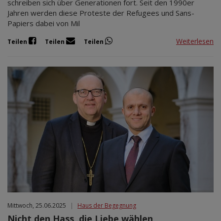
schreiben sich über Generationen fort. Seit den 1990er
Jahren werden diese Proteste der Refugees und Sans-
Papiers dabei von Mil
Weiterlesen
Teilen
Teilen
Teilen
Mittwoch, 25.06.2025
|
Haus der Begegnung
Nicht den Hass, die Liebe wählen