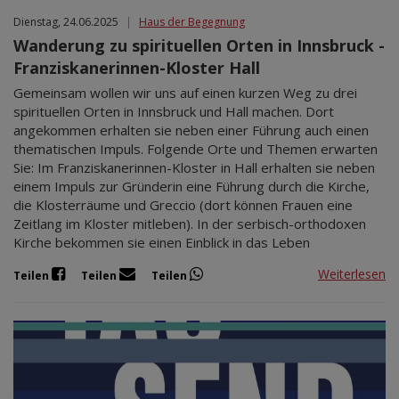
Dienstag, 24.06.2025
|
Haus der Begegnung
Wanderung zu spirituellen Orten in Innsbruck -
Franziskanerinnen-Kloster Hall
Gemeinsam wollen wir uns auf einen kurzen Weg zu drei
spirituellen Orten in Innsbruck und Hall machen. Dort
angekommen erhalten sie neben einer Führung auch einen
thematischen Impuls. Folgende Orte und Themen erwarten
Sie: Im Franziskanerinnen-Kloster in Hall erhalten sie neben
einem Impuls zur Gründerin eine Führung durch die Kirche,
die Klosterräume und Greccio (dort können Frauen eine
Zeitlang im Kloster mitleben). In der serbisch-orthodoxen
Kirche bekommen sie einen Einblick in das Leben
Weiterlesen
Teilen
Teilen
Teilen