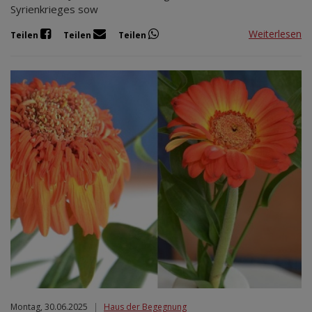
Syrienkrieges sow
Weiterlesen
Teilen
Teilen
Teilen
Montag, 30.06.2025
|
Haus der Begegnung