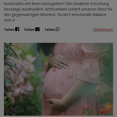
konstruktiv mit ihnen umzugehen? Die moderne Forschung
bestätigt ausdrücklich: Achtsamkeit schärft unseren Geist für
den gegenwärtigen Moment, fördert emotionale Balance
und st
Weiterlesen
Teilen
Teilen
Teilen