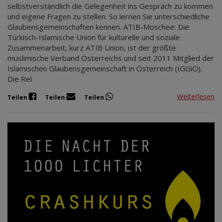
selbstverständlich die Gelegenheit ins Gespräch zu kommen
und eigene Fragen zu stellen. So lernen Sie unterschiedliche
Glaubensgemeinschaften kennen. ATIB-Moschee: Die
Türkisch-Islamische Union für kulturelle und soziale
Zusammenarbeit, kurz ATIB Union, ist der größte
muslimische Verband Österreichs und seit 2011 Mitglied der
Islamischen Glaubensgemeinschaft in Österreich (IGGiÖ).
Die Rel
Weiterlesen
Teilen
Teilen
Teilen