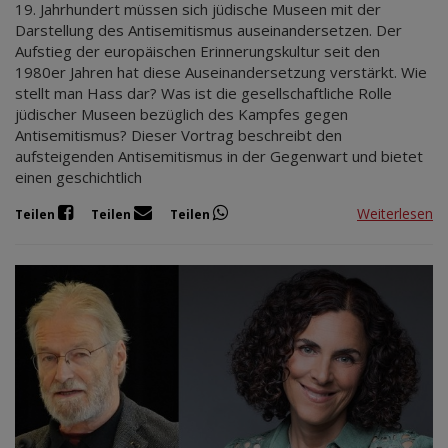
19. Jahrhundert müssen sich jüdische Museen mit der
Darstellung des Antisemitismus auseinandersetzen. Der
Aufstieg der europäischen Erinnerungskultur seit den
1980er Jahren hat diese Auseinandersetzung verstärkt. Wie
stellt man Hass dar? Was ist die gesellschaftliche Rolle
jüdischer Museen bezüglich des Kampfes gegen
Antisemitismus? Dieser Vortrag beschreibt den
aufsteigenden Antisemitismus in der Gegenwart und bietet
einen geschichtlich
Weiterlesen
Teilen
Teilen
Teilen