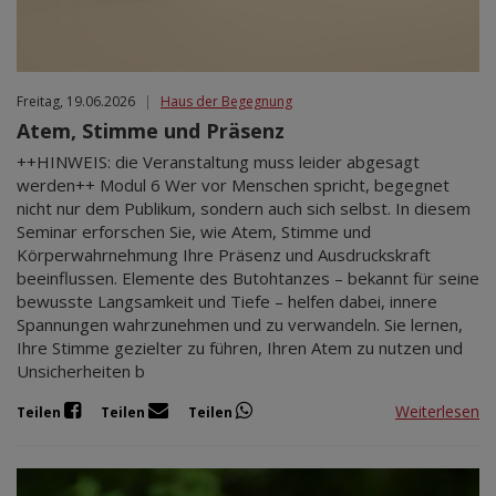
Freitag, 19.06.2026
|
Haus der Begegnung
Atem, Stimme und Präsenz
++HINWEIS: die Veranstaltung muss leider abgesagt
werden++ Modul 6 Wer vor Menschen spricht, begegnet
nicht nur dem Publikum, sondern auch sich selbst. In diesem
Seminar erforschen Sie, wie Atem, Stimme und
Körperwahrnehmung Ihre Präsenz und Ausdruckskraft
beeinflussen. Elemente des Butohtanzes – bekannt für seine
bewusste Langsamkeit und Tiefe – helfen dabei, innere
Spannungen wahrzunehmen und zu verwandeln. Sie lernen,
Ihre Stimme gezielter zu führen, Ihren Atem zu nutzen und
Unsicherheiten b
Weiterlesen
Teilen
Teilen
Teilen