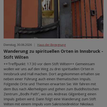
Dienstag, 30.06.2026
|
Haus der Begegnung
Wanderung zu spirituellen Orten in Innsbruck -
Stift Wilten
++Treffpunkt: 17.30 vor dem Stift Wilten++ Gemeinsam
wollen wir uns auf den Weg zu drei spirituellen Orten in
Innsbruck und Hall machen. Dort angekommen erhalten sie
neben einer Führung auch einen thematischen Impuls.
Folgende Orte und Themen erwarten Sie: Wir fahren mit
dem Bus nach Allerheiligen und gehen zum Buddhistischen
Zentrum „Bodhi Path“, wo uns Andreas Gilgenberg einen
Impuls geben wird. Dann folgt eine Wanderung zum Stift
Wilten mit einem Impuls vom Sakristeidirektor Nikolaus