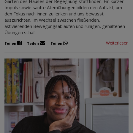
Garten des Hauses der Begegnung stattfinden. Ein kurzer
Impuls sowie sanfte Atemübungen bilden den Auftakt, um
den Fokus nach innen zu lenken und uns bewusst
auszurichten. Im Wechsel zwischen fließenden,
aktivierenden Bewegungsabläufen und ruhigen, gehaltenen
Übungen schaf
Weiterlesen
Teilen
Teilen
Teilen