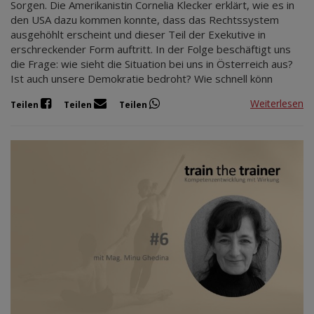
Sorgen. Die Amerikanistin Cornelia Klecker erklärt, wie es in
den USA dazu kommen konnte, dass das Rechtssystem
ausgehöhlt erscheint und dieser Teil der Exekutive in
erschreckender Form auftritt. In der Folge beschäftigt uns
die Frage: wie sieht die Situation bei uns in Österreich aus?
Ist auch unsere Demokratie bedroht? Wie schnell könn
Weiterlesen
Teilen
Teilen
Teilen