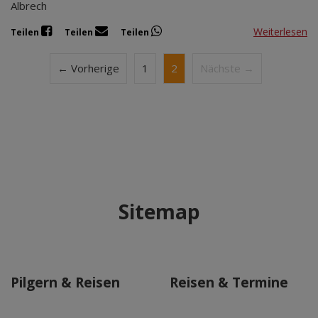
Albrech
Weiterlesen
Teilen
Teilen
Teilen
← Vorherige
1
2
Nächste →
Sitemap
Pilgern & Reisen
Reisen & Termine