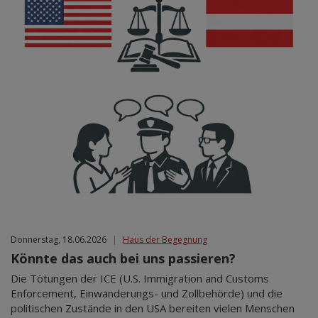
Donnerstag, 18.06.2026
|
Haus der Begegnung
Könnte das auch bei uns passieren?
Die Tötungen der ICE (U.S. Immigration and Customs
Enforcement, Einwanderungs- und Zollbehörde) und die
politischen Zustände in den USA bereiten vielen Menschen