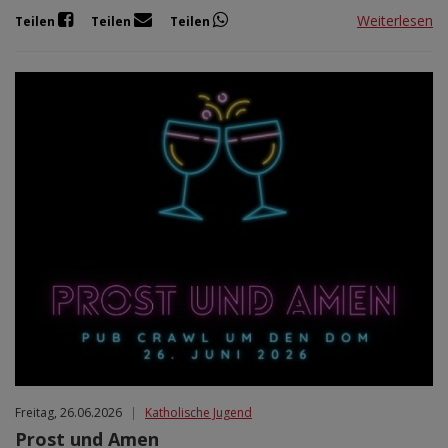
Weiterlesen
Teilen
Teilen
Teilen
Freitag, 26.06.2026
|
Katholische Jugend
Prost und Amen