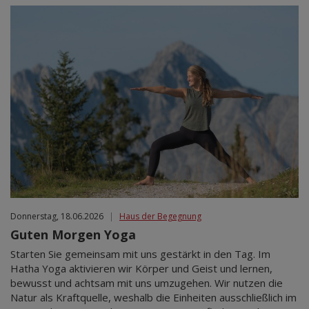
Donnerstag, 18.06.2026
|
Haus der Begegnung
Guten Morgen Yoga
Starten Sie gemeinsam mit uns gestärkt in den Tag. Im
Hatha Yoga aktivieren wir Körper und Geist und lernen,
bewusst und achtsam mit uns umzugehen. Wir nutzen die
Natur als Kraftquelle, weshalb die Einheiten ausschließlich im