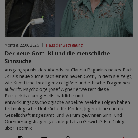
Montag, 22.06.2026
|
Haus der Begegnung
Der neue Gott. KI und die menschliche
Sinnsuche
Ausgangspunkt des Abends ist Claudia Paganinis neues Buch
„KI als neue Suche nach einem neuen Gott“, in dem sie zeigt,
wie Künstliche Intelligenz religiöse und ethische Fragen neu
aufwirft. Psychologe Josef Aigner erweitert diese
Perspektive um gesellschaftliche und
entwicklungspsychologische Aspekte: Welche Folgen haben
technologische Umbrüche für Kinder, Jugendliche und die
Gesellschaft insgesamt, und warum gewinnen Sinn- und
Orientierungsfragen gerade jetzt an Gewicht? Ein Dialog
über Technik