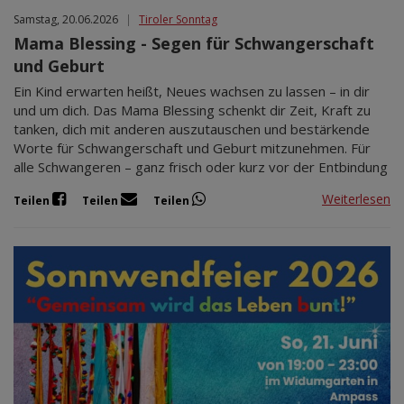
Samstag, 20.06.2026
|
Tiroler Sonntag
Mama Blessing - Segen für Schwangerschaft
und Geburt
Ein Kind erwarten heißt, Neues wachsen zu lassen – in dir
und um dich. Das Mama Blessing schenkt dir Zeit, Kraft zu
tanken, dich mit anderen auszutauschen und bestärkende
Worte für Schwangerschaft und Geburt mitzunehmen. Für
alle Schwangeren – ganz frisch oder kurz vor der Entbindung
Weiterlesen
Teilen
Teilen
Teilen