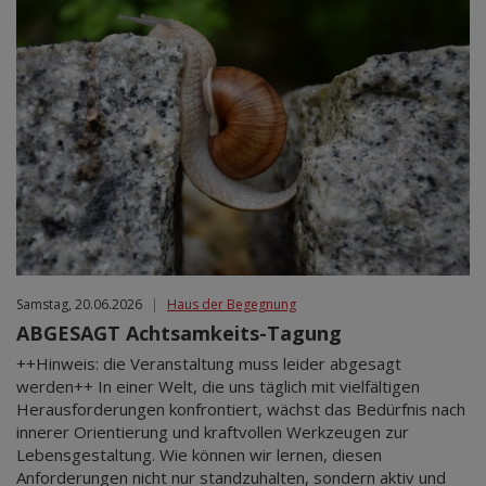
Samstag, 20.06.2026
|
Haus der Begegnung
ABGESAGT Achtsamkeits-Tagung
++Hinweis: die Veranstaltung muss leider abgesagt
werden++ In einer Welt, die uns täglich mit vielfältigen
Herausforderungen konfrontiert, wächst das Bedürfnis nach
innerer Orientierung und kraftvollen Werkzeugen zur
Lebensgestaltung. Wie können wir lernen, diesen
Anforderungen nicht nur standzuhalten, sondern aktiv und