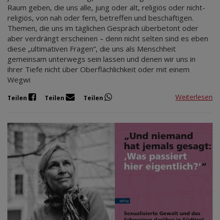
Raum geben, die uns alle, jung oder alt, religiös oder nicht-
religiös, von nah oder fern, betreffen und beschäftigen.
Themen, die uns im täglichen Gespräch überbetont oder
aber verdrängt erscheinen – denn nicht selten sind es eben
diese „ultimativen Fragen“, die uns als Menschheit
gemeinsam unterwegs sein lassen und denen wir uns in
ihrer Tiefe nicht über Oberflächlichkeit oder mit einem
Wegwi
Weiterlesen
Teilen
Teilen
Teilen