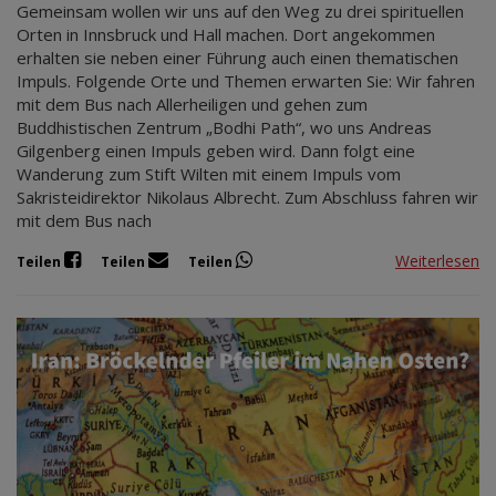
Gemeinsam wollen wir uns auf den Weg zu drei spirituellen
Orten in Innsbruck und Hall machen. Dort angekommen
erhalten sie neben einer Führung auch einen thematischen
Impuls. Folgende Orte und Themen erwarten Sie: Wir fahren
mit dem Bus nach Allerheiligen und gehen zum
Buddhistischen Zentrum „Bodhi Path“, wo uns Andreas
Gilgenberg einen Impuls geben wird. Dann folgt eine
Wanderung zum Stift Wilten mit einem Impuls vom
Sakristeidirektor Nikolaus Albrecht. Zum Abschluss fahren wir
mit dem Bus nach
Weiterlesen
Teilen
Teilen
Teilen