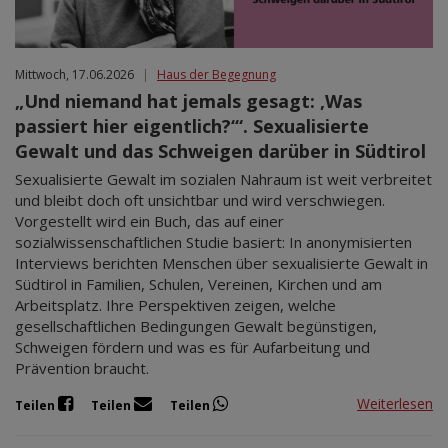
Mittwoch, 17.06.2026
|
Haus der Begegnung
„Und niemand hat jemals gesagt: ‚Was
passiert hier eigentlich?‘“. Sexualisierte
Gewalt und das Schweigen darüber in Südtirol
Sexualisierte Gewalt im sozialen Nahraum ist weit verbreitet
und bleibt doch oft unsichtbar und wird verschwiegen.
Vorgestellt wird ein Buch, das auf einer
sozialwissenschaftlichen Studie basiert: In anonymisierten
Interviews berichten Menschen über sexualisierte Gewalt in
Südtirol in Familien, Schulen, Vereinen, Kirchen und am
Arbeitsplatz. Ihre Perspektiven zeigen, welche
gesellschaftlichen Bedingungen Gewalt begünstigen,
Schweigen fördern und was es für Aufarbeitung und
Prävention braucht.
Weiterlesen
Teilen
Teilen
Teilen