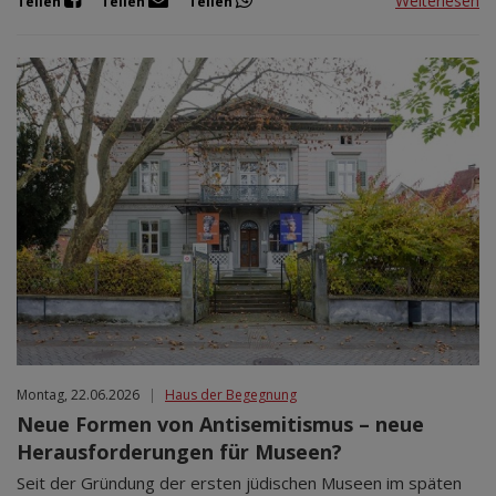
Weiterlesen
Teilen
Teilen
Teilen
Montag, 22.06.2026
|
Haus der Begegnung
Neue Formen von Antisemitismus – neue
Herausforderungen für Museen?
Seit der Gründung der ersten jüdischen Museen im späten