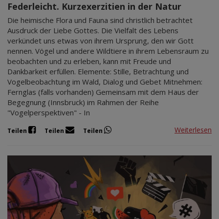
Federleicht. Kurzexerzitien in der Natur
Die heimische Flora und Fauna sind christlich betrachtet
Ausdruck der Liebe Gottes. Die Vielfalt des Lebens
verkündet uns etwas von ihrem Ursprung, den wir Gott
nennen. Vögel und andere Wildtiere in ihrem Lebensraum zu
beobachten und zu erleben, kann mit Freude und
Dankbarkeit erfüllen. Elemente: Stille, Betrachtung und
Vogelbeobachtung im Wald, Dialog und Gebet Mitnehmen:
Fernglas (falls vorhanden) Gemeinsam mit dem Haus der
Begegnung (Innsbruck) im Rahmen der Reihe
"Vogelperspektiven" - In
Weiterlesen
Teilen
Teilen
Teilen