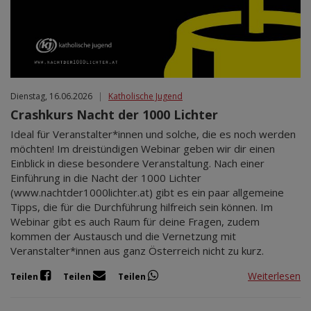
Dienstag, 16.06.2026
|
Katholische Jugend
Crashkurs Nacht der 1000 Lichter
Ideal für Veranstalter*innen und solche, die es noch werden
möchten! Im dreistündigen Webinar geben wir dir einen
Einblick in diese besondere Veranstaltung. Nach einer
Einführung in die Nacht der 1000 Lichter
(www.nachtder1000lichter.at) gibt es ein paar allgemeine
Tipps, die für die Durchführung hilfreich sein können. Im
Webinar gibt es auch Raum für deine Fragen, zudem
kommen der Austausch und die Vernetzung mit
Veranstalter*innen aus ganz Österreich nicht zu kurz.
Weiterlesen
Teilen
Teilen
Teilen