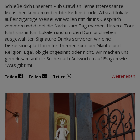
Schließe dich unserem Pub Crawl an, lerne interessante
Menschen kennen und entdecke Innsbrucks Altstadtlokale
auf einzigartige Weise! Wir wollen mit dir ins Gespräch
kommen und dabei die Nacht zum Tag machen. Unsere Tour
führt uns in fünf Lokale rund um den Dom und neben
ausgewählten Signature Drinks servieren wir eine
Diskussionsplattform für Themen rund um Glaube und
Religion. Egal, ob gleichgesinnt oder nicht, wir machen uns
gemeinsam auf die Suche nach Antworten auf Fragen wie:
"Was gibt mi
Weiterlesen
Teilen
Teilen
Teilen