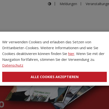
Meldungen
Veranstaltung
Wir verwenden Cookies und erlauben das Setzen von
Drittanbieter-Cookies. Weitere Informationen und wie Sie
Inhalte
Verans
Cookies deaktivieren können finden Sie
hier
. Wenn Sie mit der
Navigation fortfahren, stimmen Sie der Verwendung zu.
Datenschutz
ALLE COOKIES AKZEPTIEREN