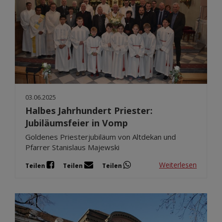
03.06.2025
Halbes Jahrhundert Priester:
Jubiläumsfeier in Vomp
Goldenes Priesterjubiläum von Altdekan und
Pfarrer Stanislaus Majewski
Weiterlesen
Teilen
Teilen
Teilen