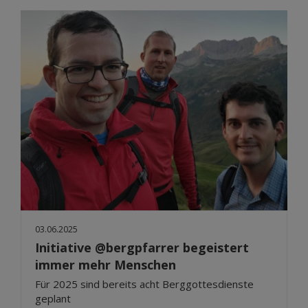
03.06.2025
Initiative @bergpfarrer begeistert
immer mehr Menschen
Für 2025 sind bereits acht Berggottesdienste
geplant