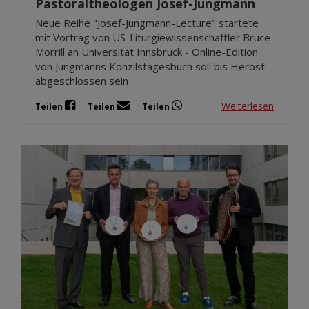
Pastoraltheologen Josef-Jungmann
Neue Reihe "Josef-Jungmann-Lecture" startete
mit Vortrag von US-Liturgiewissenschaftler Bruce
Morrill an Universität Innsbruck - Online-Edition
von Jungmanns Konzilstagesbuch soll bis Herbst
abgeschlossen sein
Weiterlesen
Teilen
Teilen
Teilen