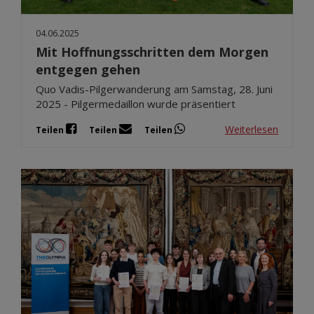
04.06.2025
Mit Hoffnungsschritten dem Morgen
entgegen gehen
Quo Vadis-Pilgerwanderung am Samstag, 28. Juni
2025 - Pilgermedaillon wurde präsentiert
Weiterlesen
Teilen
Teilen
Teilen