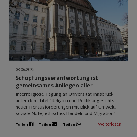
03.06.2025
Schöpfungsverantwortung ist
gemeinsames Anliegen aller
Interreligiöse Tagung an Universität Innsbruck
unter dem Titel "Religion und Politik angesichts
neuer Herausforderungen mit Blick auf Umwelt,
soziale Nöte, ethisches Handeln und Migration"
Weiterlesen
Teilen
Teilen
Teilen