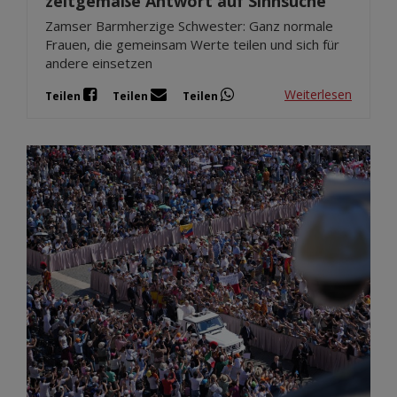
zeitgemäße Antwort auf Sinnsuche
Zamser Barmherzige Schwester: Ganz normale
Frauen, die gemeinsam Werte teilen und sich für
andere einsetzen
Weiterlesen
Teilen
Teilen
Teilen