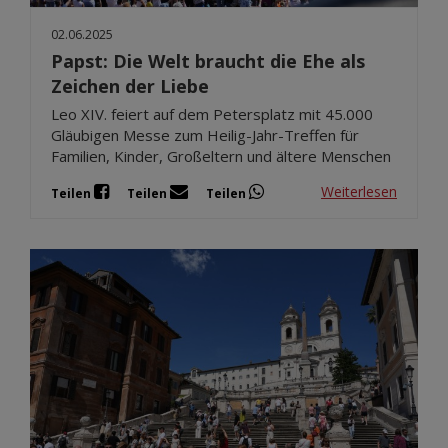
02.06.2025
Papst: Die Welt braucht die Ehe als
Zeichen der Liebe
Leo XIV. feiert auf dem Petersplatz mit 45.000
Gläubigen Messe zum Heilig-Jahr-Treffen für
Familien, Kinder, Großeltern und ältere Menschen
Weiterlesen
Teilen
Teilen
Teilen