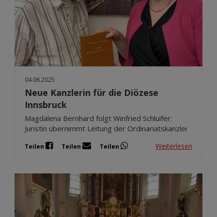
04.06.2025
Neue Kanzlerin für die Diözese
Innsbruck
Magdalena Bernhard folgt Winfried Schluifer:
Juristin übernimmt Leitung der Ordinariatskanzlei
Weiterlesen
Teilen
Teilen
Teilen