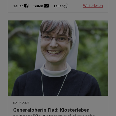
Weiterlesen
Teilen
Teilen
Teilen
02.06.2025
Generaloberin Flad: Klosterleben