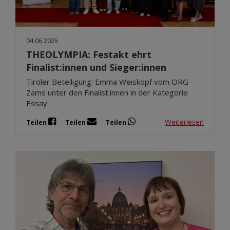
04.06.2025
THEOLYMPIA: Festakt ehrt
Finalist:innen und Sieger:innen
Tiroler Beteiligung: Emma Weiskopf vom ORG
Zams unter den Finalist:innen in der Kategorie
Essay
Weiterlesen
Teilen
Teilen
Teilen