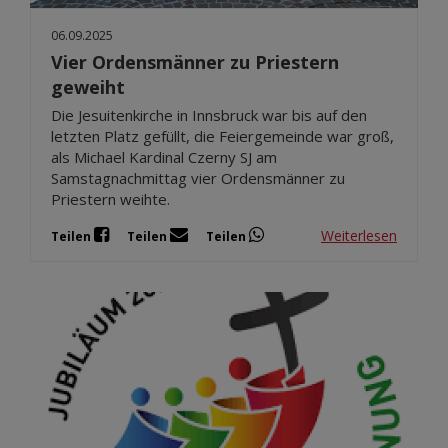
06.09.2025
Vier Ordensmänner zu Priestern
geweiht
Die Jesuitenkirche in Innsbruck war bis auf den
letzten Platz gefüllt, die Feiergemeinde war groß,
als Michael Kardinal Czerny SJ am
Samstagnachmittag vier Ordensmänner zu
Priestern weihte.
Weiterlesen
Teilen
Teilen
Teilen