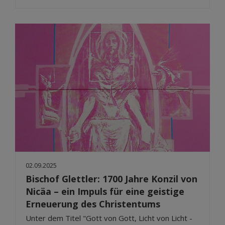
02.09.2025
Bischof Glettler: 1700 Jahre Konzil von
Nicäa – ein Impuls für eine geistige
Erneuerung des Christentums
Unter dem Titel "Gott von Gott, Licht von Licht -