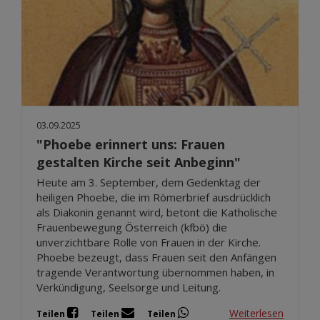
03.09.2025
"Phoebe erinnert uns: Frauen
gestalten Kirche seit Anbeginn"
Heute am 3. September, dem Gedenktag der
heiligen Phoebe, die im Römerbrief ausdrücklich
als Diakonin genannt wird, betont die Katholische
Frauenbewegung Österreich (kfbö) die
unverzichtbare Rolle von Frauen in der Kirche.
Phoebe bezeugt, dass Frauen seit den Anfängen
tragende Verantwortung übernommen haben, in
Verkündigung, Seelsorge und Leitung.
Weiterlesen
Teilen
Teilen
Teilen