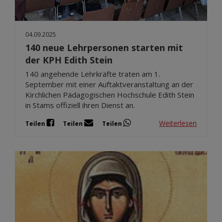
04.09.2025
140 neue Lehrpersonen starten mit
der KPH Edith Stein
140 angehende Lehrkräfte traten am 1.
September mit einer Auftaktveranstaltung an der
Kirchlichen Pädagogischen Hochschule Edith Stein
in Stams offiziell ihren Dienst an.
Weiterlesen
Teilen
Teilen
Teilen