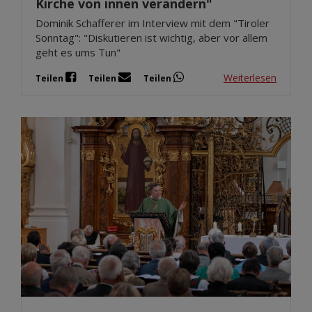
Kirche von innen verändern"
Dominik Schafferer im Interview mit dem "Tiroler
Sonntag": "Diskutieren ist wichtig, aber vor allem
geht es ums Tun"
Weiterlesen
Teilen
Teilen
Teilen