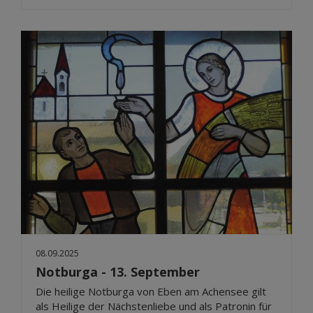
08.09.2025
Notburga - 13. September
Die heilige Notburga von Eben am Achensee gilt
als Heilige der Nächstenliebe und als Patronin für