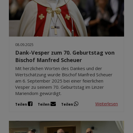
08.09.2025
Dank-Vesper zum 70. Geburtstag von
Bischof Manfred Scheuer
Mit herzlichen Worten des Dankes und der
Wertschätzung wurde Bischof Manfred Scheuer
am 6. September 2025 bei einer feierlichen
Vesper zu seinem 70. Geburtstag im Linzer
Mariendom gewürdigt.
Weiterlesen
Teilen
Teilen
Teilen