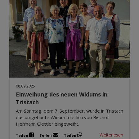
08.09.2025
Einweihung des neuen Widums in
Tristach
Am Sonntag, dem 7. September, wurde in Tristach
das umgebaute Widum feierlich von Bischof
Hermann Glettler eingeweiht.
Weiterlesen
Teilen
Teilen
Teilen