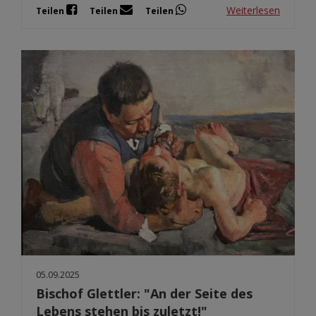
Weiterlesen
Teilen
Teilen
Teilen
05.09.2025
Bischof Glettler: "An der Seite des
Lebens stehen bis zuletzt!"