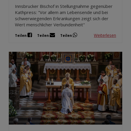
Innsbrucker Bischof in Stellungnahme gegenüber
Kathpress: "Vor allem am Lebensende und bei
schwerwiegenden Erkrankungen zeigt sich der
Wert menschlicher Verbundenheit"
Weiterlesen
Teilen
Teilen
Teilen