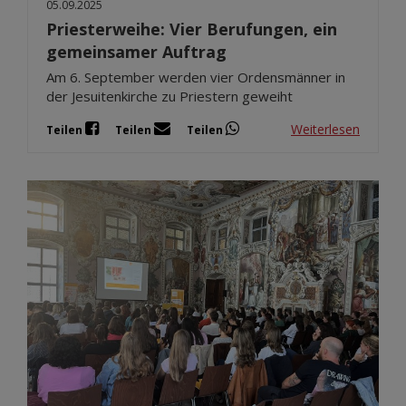
05.09.2025
Priesterweihe: Vier Berufungen, ein
gemeinsamer Auftrag
Am 6. September werden vier Ordensmänner in
der Jesuitenkirche zu Priestern geweiht
Weiterlesen
Teilen
Teilen
Teilen