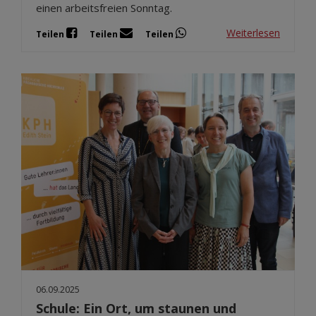
einen arbeitsfreien Sonntag.
Weiterlesen
Teilen
Teilen
Teilen
06.09.2025
Schule: Ein Ort, um staunen und