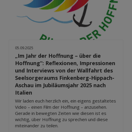
05.09.2025
„Im Jahr der Hoffnung – über die
Hoffnung“: Reflexionen, Impressionen
und Interviews von der Wallfahrt des
Seelsorgeraums Finkenberg-Hippach-
Aschau im Jubiläumsjahr 2025 nach
Italien
Wir laden euch herzlich ein, ein eigens gestaltetes
Video – einen Film der Hoffnung – anzusehen.
Gerade in bewegten Zeiten wie diesen ist es
wichtig, über Hoffnung zu sprechen und diese
miteinander zu teilen.