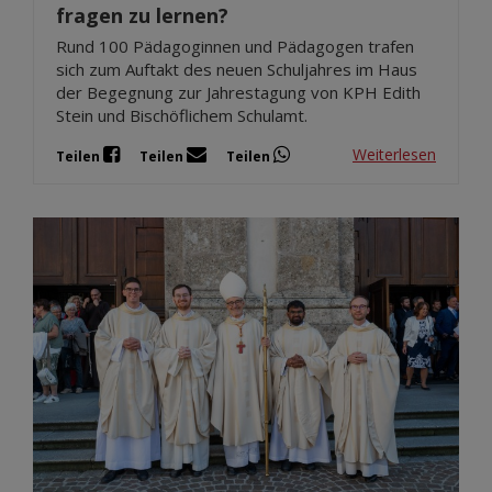
fragen zu lernen?
Rund 100 Pädagoginnen und Pädagogen trafen
sich zum Auftakt des neuen Schuljahres im Haus
der Begegnung zur Jahrestagung von KPH Edith
Stein und Bischöflichem Schulamt.
Weiterlesen
Teilen
Teilen
Teilen