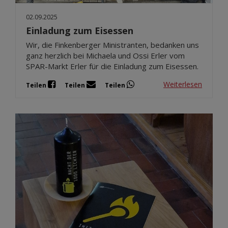
02.09.2025
Einladung zum Eisessen
Wir, die Finkenberger Ministranten, bedanken uns
ganz herzlich bei Michaela und Ossi Erler vom
SPAR-Markt Erler für die Einladung zum Eisessen.
Weiterlesen
Teilen
Teilen
Teilen