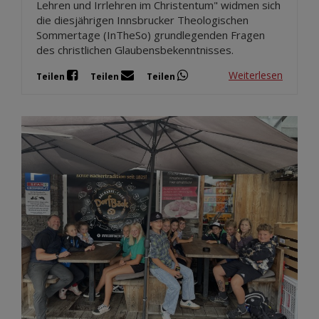
Lehren und Irrlehren im Christentum" widmen sich
die diesjährigen Innsbrucker Theologischen
Sommertage (InTheSo) grundlegenden Fragen
des christlichen Glaubensbekenntnisses.
Weiterlesen
Teilen
Teilen
Teilen