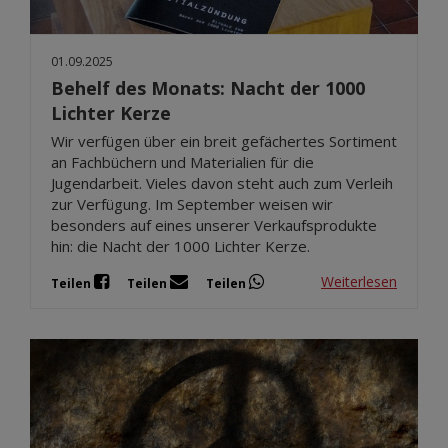
01.09.2025
Behelf des Monats: Nacht der 1000
Lichter Kerze
Wir verfügen über ein breit gefächertes Sortiment
an Fachbüchern und Materialien für die
Jugendarbeit. Vieles davon steht auch zum Verleih
zur Verfügung. Im September weisen wir
besonders auf eines unserer Verkaufsprodukte
hin: die Nacht der 1000 Lichter Kerze.
Weiterlesen
Teilen
Teilen
Teilen