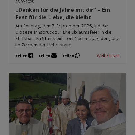
08.09.2025
„Danken für die Jahre mit dir“ – Ein
Fest für die Liebe, die bleibt
Am Sonntag, den 7. September 2025, lud die
Diözese Innsbruck zur Ehejubiläumsfeier in die
Stiftsbasilika Stams ein – ein Nachmittag, der ganz
im Zeichen der Liebe stand
Weiterlesen
Teilen
Teilen
Teilen