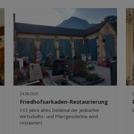
24.08.2025
Friedhofsarkaden-Restaurierung
132 Jahre altes Denkmal der Jenbacher
Wirtschafts- und Pfarrgeschichte wird
restauriert