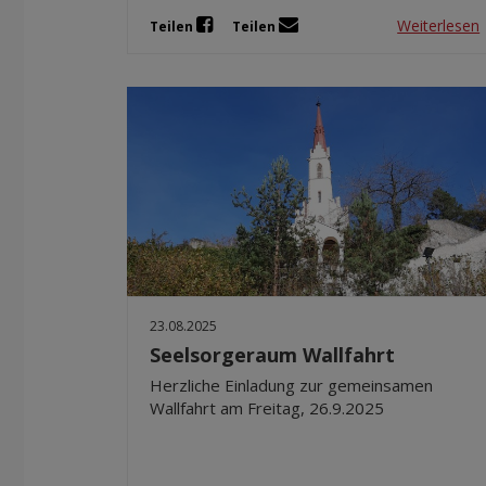
Weiterlesen
Teilen
Teilen
23.08.2025
Seelsorgeraum Wallfahrt
Herzliche Einladung zur gemeinsamen
Wallfahrt am Freitag, 26.9.2025