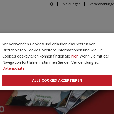
Meldungen
Veranstaltung
Wir verwenden Cookies und erlauben das Setzen von
Drittanbieter-Cookies. Weitere Informationen und wie Sie
Inhalte
Verans
Cookies deaktivieren können finden Sie
hier
. Wenn Sie mit der
Navigation fortfahren, stimmen Sie der Verwendung zu.
Datenschutz
ALLE COOKIES AKZEPTIEREN