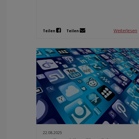
Weiterlesen
Teilen
Teilen
22.08.2025