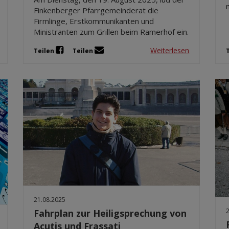
Finkenberger Pfarrgemeinderat die
Firmlinge, Erstkommunikanten und
Ministranten zum Grillen beim Ramerhof ein.
Weiterlesen
Teilen
Teilen
21.08.2025
Fahrplan zur Heiligsprechung von
Acutis und Frassati