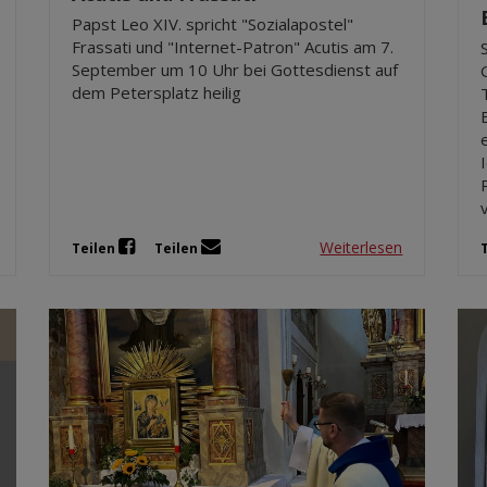
Papst Leo XIV. spricht "Sozialapostel"
Frassati und "Internet-Patron" Acutis am 7.
September um 10 Uhr bei Gottesdienst auf
dem Petersplatz heilig
Weiterlesen
Teilen
Teilen