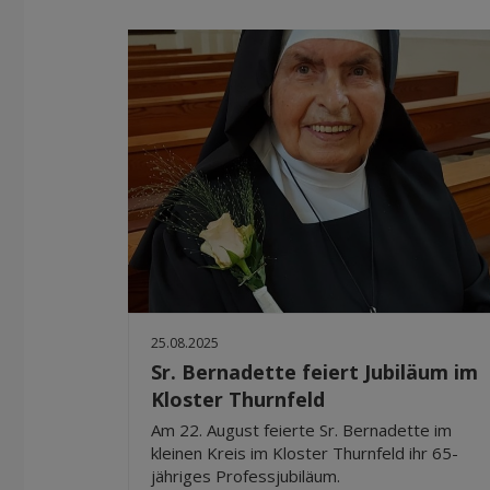
25.08.2025
Sr. Bernadette feiert Jubiläum im
Kloster Thurnfeld
Am 22. August feierte Sr. Bernadette im
kleinen Kreis im Kloster Thurnfeld ihr 65-
jähriges Professjubiläum.