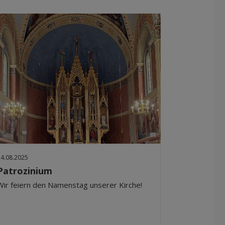
24.08.2025
Patrozinium
Wir feiern den Namenstag unserer Kirche!