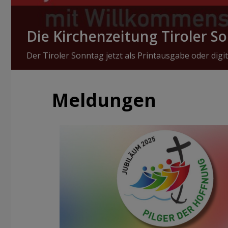
Die Kirchenzeitung Tiroler S
Der Tiroler Sonntag jetzt als Printausgabe oder digit
Meldungen