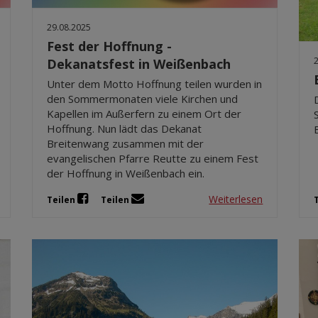
29.08.2025
Fest der Hoffnung -
Dekanatsfest in Weißenbach
Unter dem Motto Hoffnung teilen wurden in
den Sommermonaten viele Kirchen und
Kapellen im Außerfern zu einem Ort der
Hoffnung. Nun lädt das Dekanat
Breitenwang zusammen mit der
evangelischen Pfarre Reutte zu einem Fest
der Hoffnung in Weißenbach ein.
Weiterlesen
Teilen
Teilen