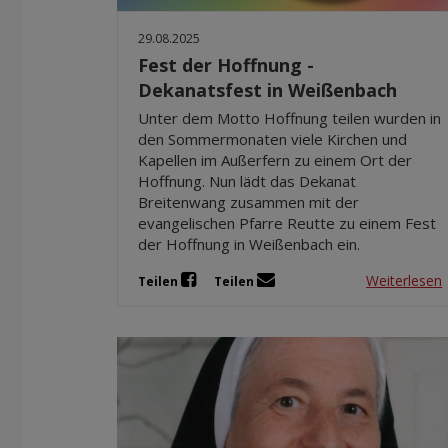
29.08.2025
Fest der Hoffnung -
Dekanatsfest in Weißenbach
Unter dem Motto Hoffnung teilen wurden in
den Sommermonaten viele Kirchen und
Kapellen im Außerfern zu einem Ort der
Hoffnung. Nun lädt das Dekanat
Breitenwang zusammen mit der
evangelischen Pfarre Reutte zu einem Fest
der Hoffnung in Weißenbach ein.
Weiterlesen
Teilen
Teilen