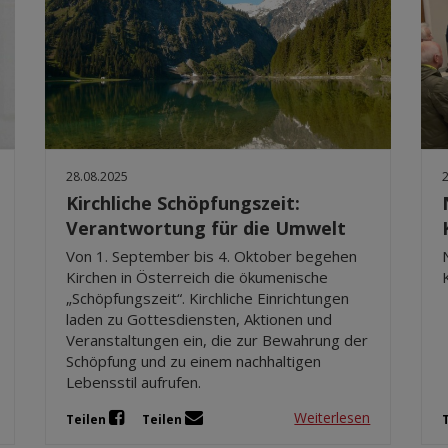
28.08.2025
Kirchliche Schöpfungszeit:
Verantwortung für die Umwelt
Von 1. September bis 4. Oktober begehen
Kirchen in Österreich die ökumenische
„Schöpfungszeit“. Kirchliche Einrichtungen
laden zu Gottesdiensten, Aktionen und
Veranstaltungen ein, die zur Bewahrung der
Schöpfung und zu einem nachhaltigen
Lebensstil aufrufen.
Weiterlesen
Teilen
Teilen