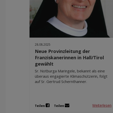
28.08.2025
Neue Provinzleitung der
Franziskanerinnen in Hall/Tirol
gewählt
Sr. Notburga Maringele, bekannt als eine
überaus engagierte Klimaschützerin, folgt
auf Sr. Gertrud Schernthanner.
Weiterlesen
Teilen
Teilen