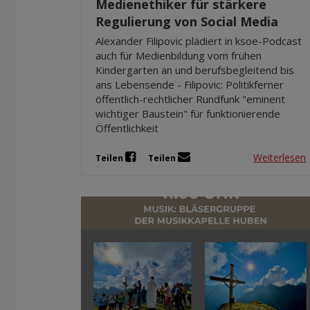
Medienethiker für stärkere
Regulierung von Social Media
Alexander Filipovic plädiert in ksoe-Podcast
auch für Medienbildung vom frühen
Kindergarten an und berufsbegleitend bis
ans Lebensende - Filipovic: Politikferner
öffentlich-rechtlicher Rundfunk "eminent
wichtiger Baustein" für funktionierende
Öffentlichkeit
Weiterlesen
Teilen
Teilen