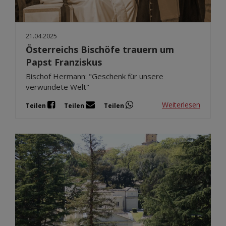
21.04.2025
Österreichs Bischöfe trauern um
Papst Franziskus
Bischof Hermann: "Geschenk für unsere
verwundete Welt"
Weiterlesen
Teilen
Teilen
Teilen