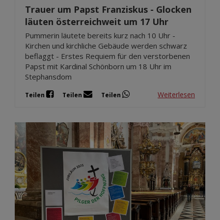
Trauer um Papst Franziskus - Glocken
läuten österreichweit um 17 Uhr
Pummerin läutete bereits kurz nach 10 Uhr -
Kirchen und kirchliche Gebäude werden schwarz
beflaggt - Erstes Requiem für den verstorbenen
Papst mit Kardinal Schönborn um 18 Uhr im
Stephansdom
Weiterlesen
Teilen
Teilen
Teilen