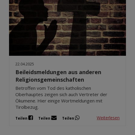
22.04.2025
Beileidsmeldungen aus anderen
Religionsgemeinschaften
Betroffen vom Tod des katholischen
Oberhauptes zeigen sich auch Vertreter der
Ökumene. Hier einige Wortmeldungen mit
Tirolbezug.
Weiterlesen
Teilen
Teilen
Teilen