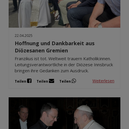
22.04.2025
Hoffnung und Dankbarkeit aus
Diözesanen Gremien
Franzikus ist tot. Weltweit trauern Katholik:innen.
Leitungsverantwortliche in der Diözese Innsbruck
bringen ihre Gedanken zum Ausdruck.
Weiterlesen
Teilen
Teilen
Teilen