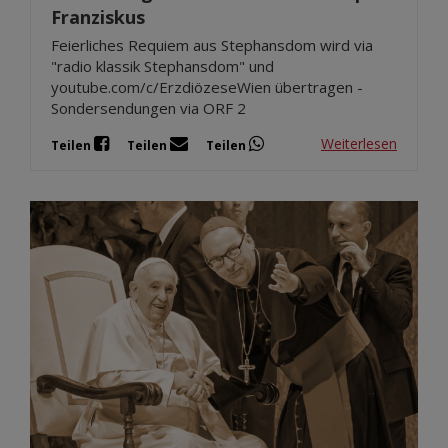
Franziskus
Feierliches Requiem aus Stephansdom wird via
"radio klassik Stephansdom" und
youtube.com/c/ErzdiözeseWien übertragen -
Sondersendungen via ORF 2
Weiterlesen
Teilen
Teilen
Teilen