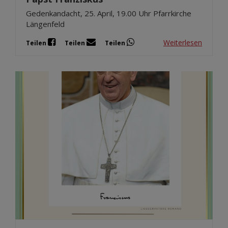
Gedenkandacht, 25. April, 19.00 Uhr Pfarrkirche
Längenfeld
Weiterlesen
Teilen
Teilen
Teilen