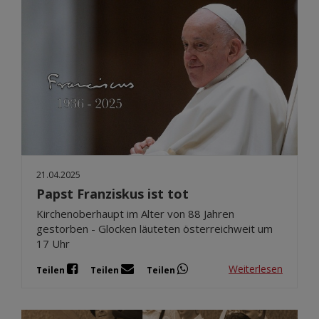
21.04.2025
Papst Franziskus ist tot
Kirchenoberhaupt im Alter von 88 Jahren
gestorben - Glocken läuteten österreichweit um
17 Uhr
Weiterlesen
Teilen
Teilen
Teilen