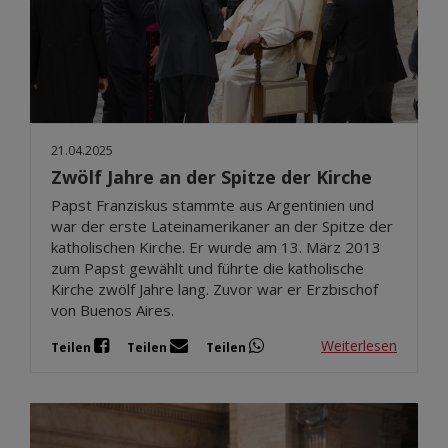
21.04.2025
Zwölf Jahre an der Spitze der Kirche
Papst Franziskus stammte aus Argentinien und
war der erste Lateinamerikaner an der Spitze der
katholischen Kirche. Er wurde am 13. März 2013
zum Papst gewählt und führte die katholische
Kirche zwölf Jahre lang. Zuvor war er Erzbischof
von Buenos Aires.
Weiterlesen
Teilen
Teilen
Teilen