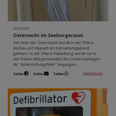
20.04.2025
Osternacht im Seelsorgeraum
Die Feier der Osternacht wurde in der Pfarre
Aschau und Hippach am Karsamstagabend
gefeiert. In der Pfarre Finkenberg wurde sie in
den frühen Morgenstunden des Ostersonntages
als "Auferstehungsfeier" begangen.
Weiterlesen
Teilen
Teilen
Teilen