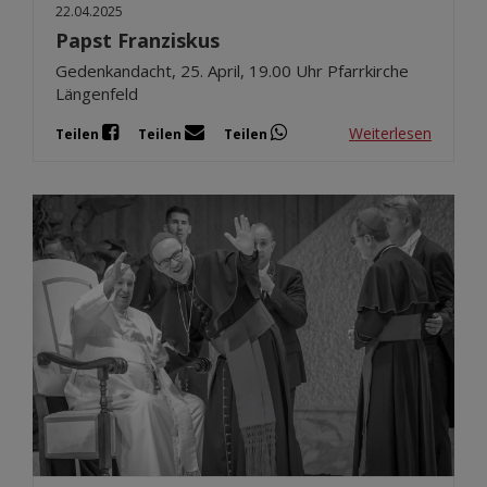
22.04.2025
Papst Franziskus
Gedenkandacht, 25. April, 19.00 Uhr Pfarrkirche
Längenfeld
Weiterlesen
Teilen
Teilen
Teilen