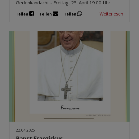
Gedenkandacht - Freitag, 25. April 19.00 Uhr
Weiterlesen
Teilen
Teilen
Teilen
22.04.2025
Papst Franziskus