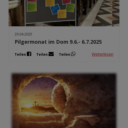
20.04.2025
Pilgermonat im Dom 9.6.- 6.7.2025
Weiterlesen
Teilen
Teilen
Teilen