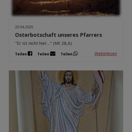
20.04.2025
Osterbotschaft unseres Pfarrers
"Er ist nicht hier…" (Mt 28,6)
Weiterlesen
Teilen
Teilen
Teilen