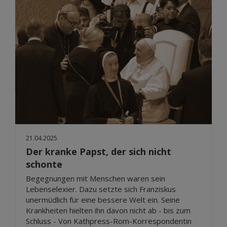
21.04.2025
Der kranke Papst, der sich nicht
schonte
Begegnungen mit Menschen waren sein
Lebenselexier. Dazu setzte sich Franziskus
unermüdlich für eine bessere Welt ein. Seine
Krankheiten hielten ihn davon nicht ab - bis zum
Schluss - Von Kathpress-Rom-Korrespondentin