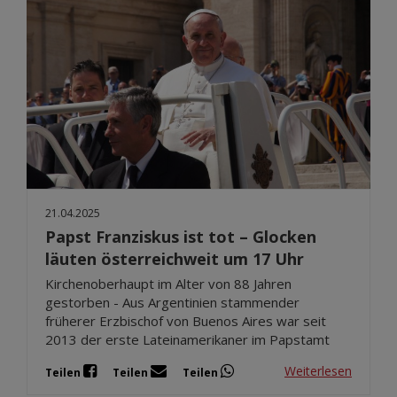
21.04.2025
Papst Franziskus ist tot – Glocken
läuten österreichweit um 17 Uhr
Kirchenoberhaupt im Alter von 88 Jahren
gestorben - Aus Argentinien stammender
früherer Erzbischof von Buenos Aires war seit
2013 der erste Lateinamerikaner im Papstamt
Weiterlesen
Teilen
Teilen
Teilen