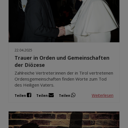
22.04.2025
Trauer in Orden und Gemeinschaften
der Diözese
Zahlreiche Vertreter:innen der in Tirol vertretenen
Ordensgemeinschaften finden Worte zum Tod
des Heiligen Vaters.
Weiterlesen
Teilen
Teilen
Teilen