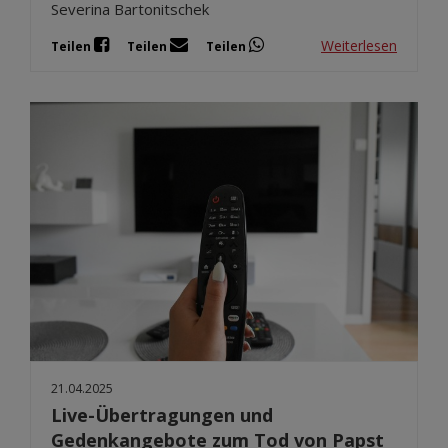
Severina Bartonitschek
Weiterlesen
Teilen
Teilen
Teilen
21.04.2025
Live-Übertragungen und
Gedenkangebote zum Tod von Papst