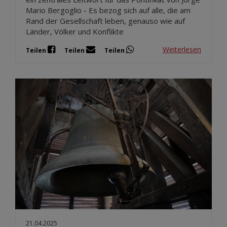
Mario Bergoglio - Es bezog sich auf alle, die am
Rand der Gesellschaft leben, genauso wie auf
Länder, Völker und Konflikte
Weiterlesen
Teilen
Teilen
Teilen
21.04.2025