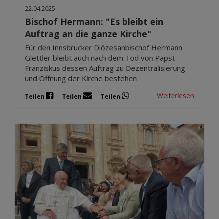
22.04.2025
Bischof Hermann: "Es bleibt ein
Auftrag an die ganze Kirche"
Für den Innsbrucker Diözesanbischof Hermann
Glettler bleibt auch nach dem Tod von Papst
Franziskus dessen Auftrag zu Dezentralisierung
und Öffnung der Kirche bestehen
Weiterlesen
Teilen
Teilen
Teilen