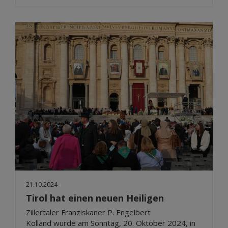
21.10.2024
Tirol hat einen neuen Heiligen
Zillertaler Franziskaner P. Engelbert
Kolland wurde am Sonntag, 20. Oktober 2024, in