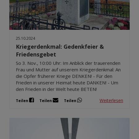
25.10.2024
Kriegerdenkmal: Gedenkfeier &
Friedensgebet
So 3. Nov., 10:00 Uhr: Im Anblick der trauerenden
Frau und Mutter auf unserem Kriegerdenkmal: An
die Opfer früherer Kriege DENKEN! - Für den
Frieden in unserer Heimat heute DANKEN! - Um
den Frieden in der Welt heute BETEN!
Weiterlesen
Teilen
Teilen
Teilen