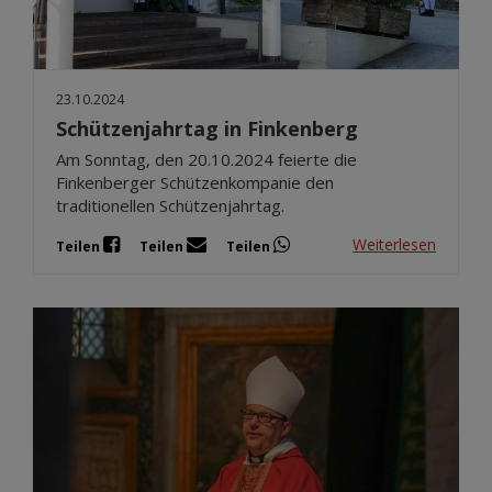
23.10.2024
Schützenjahrtag in Finkenberg
Am Sonntag, den 20.10.2024 feierte die
Finkenberger Schützenkompanie den
traditionellen Schützenjahrtag.
Weiterlesen
Teilen
Teilen
Teilen