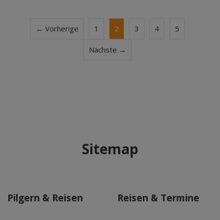
← Vorherige
1
2
3
4
5
Nächste →
Sitemap
Pilgern & Reisen
Reisen & Termine