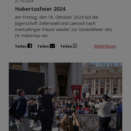
21.10.2024
Hubertusfeier 2024
Am Freitag, den 18. Oktober 2024 lud die
Jägerschaft Zellerwald und Laimach nach
mehrjähriger Pause wieder zur Gedenkfeier des
Hl. Hubertus ein.
Weiterlesen
Teilen
Teilen
Teilen