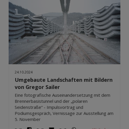
24.10.2024
Umgebaute Landschaften mit Bildern
von Gregor Sailer
Eine fotografische Auseinandersetzung mit dem
Brennerbasistunnel und der „polaren
Seidenstraße“ - Impulsvortrag und
Podiumsgespräch, Vernissage zur Ausstellung am
5. November