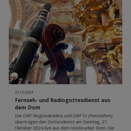
23.10.2024
Fernseh- und Radiogottesdienst aus
dem Dom
Die ORF-Regionalradios und ORF III (Fernsehen)
übertragen den Gottesdienst am Sonntag, 27.
Oktober 2024 live aus dem Innsbrucker Dom. Die