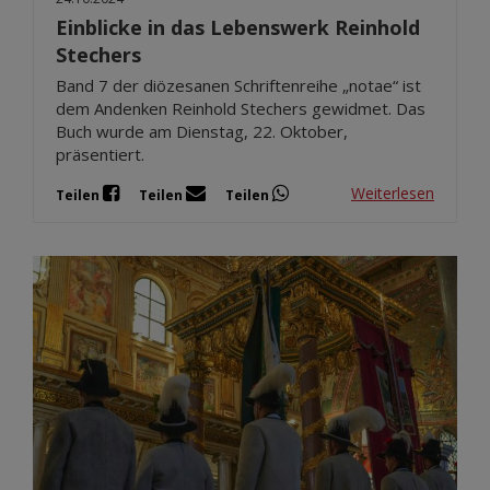
Einblicke in das Lebenswerk Reinhold
Stechers
Band 7 der diözesanen Schriftenreihe „notae“ ist
dem Andenken Reinhold Stechers gewidmet. Das
Buch wurde am Dienstag, 22. Oktober,
präsentiert.
Weiterlesen
Teilen
Teilen
Teilen