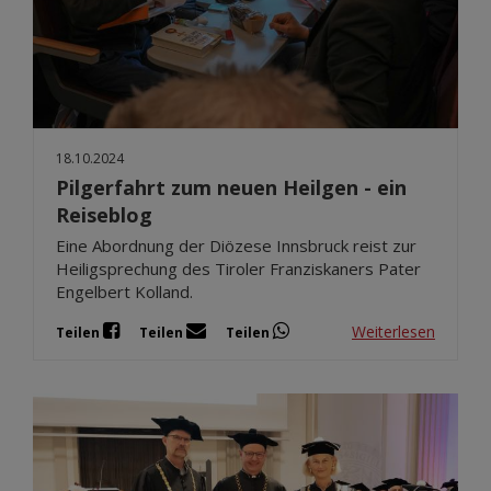
18.10.2024
Pilgerfahrt zum neuen Heilgen - ein
Reiseblog
Eine Abordnung der Diözese Innsbruck reist zur
Heiligsprechung des Tiroler Franziskaners Pater
Engelbert Kolland.
Weiterlesen
Teilen
Teilen
Teilen