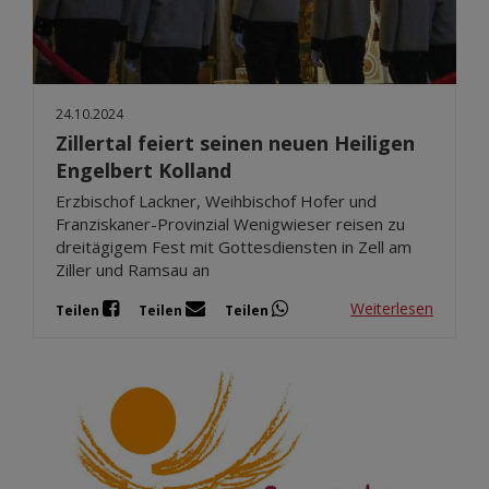
24.10.2024
Zillertal feiert seinen neuen Heiligen
Engelbert Kolland
Erzbischof Lackner, Weihbischof Hofer und
Franziskaner-Provinzial Wenigwieser reisen zu
dreitägigem Fest mit Gottesdiensten in Zell am
Ziller und Ramsau an
Weiterlesen
Teilen
Teilen
Teilen