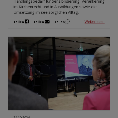
Handlungsbedarf für Sensibilisierung, Verankerung
im Kirchenrecht und in Ausbildungen sowie die
Umsetzung im seelsorglichen Alltag.
Weiterlesen
Teilen
Teilen
Teilen
24.10.2024