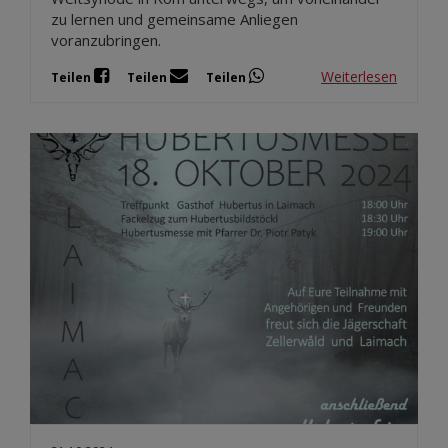
zu lernen und gemeinsame Anliegen
voranzubringen.
Weiterlesen
Teilen
Teilen
Teilen