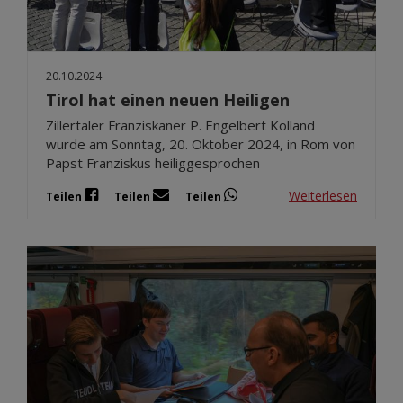
20.10.2024
Tirol hat einen neuen Heiligen
Zillertaler Franziskaner P. Engelbert Kolland
wurde am Sonntag, 20. Oktober 2024, in Rom von
Papst Franziskus heiliggesprochen
Weiterlesen
Teilen
Teilen
Teilen