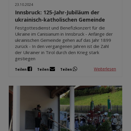
23.10.2024
Innsbruck: 125-Jahr-Jubiläum der
ukrainisch-katholischen Gemeinde
Festgottesdienst und Benefizkonzert für die
Ukraine im Canisianum in Innsbruck - Anfänge der
ukrainischen Gemeinde gehen auf das Jahr 1899
zurück - In den vergangenen Jahren ist die Zahl
der Ukrainer in Tirol durch den Krieg stark
gestiegen
Weiterlesen
Teilen
Teilen
Teilen