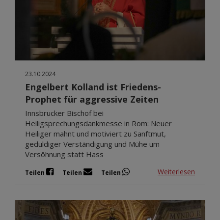
23.10.2024
Engelbert Kolland ist Friedens-
Prophet für aggressive Zeiten
Innsbrucker Bischof bei
Heiligsprechungsdankmesse in Rom: Neuer
Heiliger mahnt und motiviert zu Sanftmut,
geduldiger Verständigung und Mühe um
Versöhnung statt Hass
Weiterlesen
Teilen
Teilen
Teilen