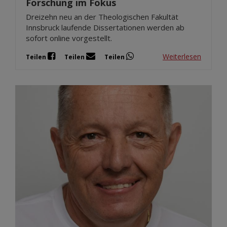
Forschung im Fokus
Dreizehn neu an der Theologischen Fakultät
Innsbruck laufende Dissertationen werden ab
sofort online vorgestellt.
Weiterlesen
Teilen
Teilen
Teilen