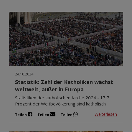
24.10.2024
Statistik: Zahl der Katholiken wächst
weltweit, außer in Europa
Statistiken der katholischen Kirche 2024 - 17,7
Prozent der Weltbevölkerung sind katholisch
Weiterlesen
Teilen
Teilen
Teilen