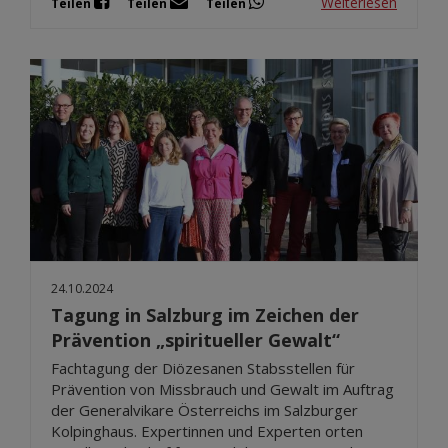
Weiterlesen
Teilen
Teilen
Teilen
24.10.2024
Tagung in Salzburg im Zeichen der
Prävention „spiritueller Gewalt“
Fachtagung der Diözesanen Stabsstellen für
Prävention von Missbrauch und Gewalt im Auftrag
der Generalvikare Österreichs im Salzburger
Kolpinghaus. Expertinnen und Experten orten