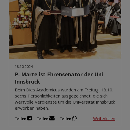
18.10.2024
P. Marte ist Ehrensenator der Uni
Innsbruck
Beim Dies Academicus wurden am Freitag, 18.10.
sechs Persönlichkeiten ausgezeichnet, die sich
wertvolle Verdienste um die Universität Innsbruck
erworben haben.
Weiterlesen
Teilen
Teilen
Teilen