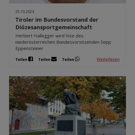
25.10.2024
Tiroler im Bundesvorstand der
Diözesansportgemeinschaft
Herbert Hallegger wird Vize des
niederösterreichen Bundesvorsitzenden Sepp
Eppensteiner
Weiterlesen
Teilen
Teilen
Teilen