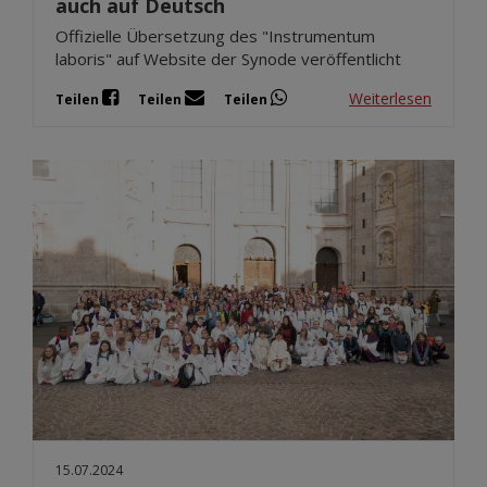
auch auf Deutsch
Offizielle Übersetzung des "Instrumentum
laboris" auf Website der Synode veröffentlicht
Weiterlesen
Teilen
Teilen
Teilen
15.07.2024