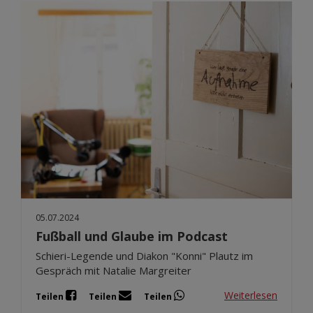
05.07.2024
Fußball und Glaube im Podcast
Schieri-Legende und Diakon "Konni" Plautz im
Gespräch mit Natalie Margreiter
Weiterlesen
Teilen
Teilen
Teilen