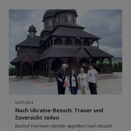
04.07.2024
Nach Ukraine-Besuch: Trauer und
Zuversicht teilen
Bischof Hermann Glettler appelliert nach Besuch