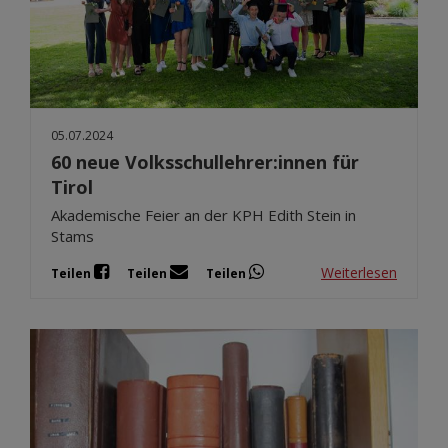
05.07.2024
60 neue Volksschullehrer:innen für
Tirol
Akademische Feier an der KPH Edith Stein in
Stams
Weiterlesen
Teilen
Teilen
Teilen