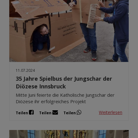
11.07.2024
35 Jahre Spielbus der Jungschar der
Diözese Innsbruck
Mitte Juni feierte die Katholische Jungschar der
Diözese ihr erfolgreiches Projekt
Weiterlesen
Teilen
Teilen
Teilen