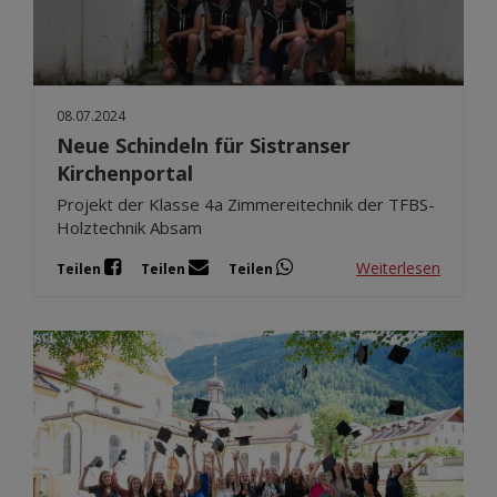
08.07.2024
Neue Schindeln für Sistranser
Kirchenportal
Projekt der Klasse 4a Zimmereitechnik der TFBS-
Holztechnik Absam
Weiterlesen
Teilen
Teilen
Teilen