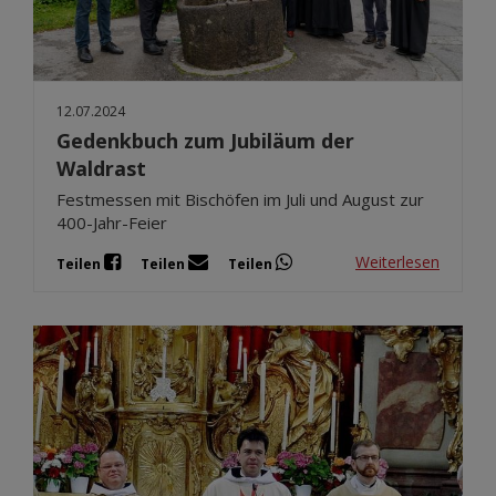
12.07.2024
Gedenkbuch zum Jubiläum der
Waldrast
Festmessen mit Bischöfen im Juli und August zur
400-Jahr-Feier
Weiterlesen
Teilen
Teilen
Teilen