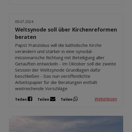
09.07.2024
Weltsynode soll über Kirchenreformen
beraten
Papst Franziskus will die katholische Kirche
verändern und stärker in eine synodal-
missionarische Richtung mit Beteiligung aller
Getauften entwickeln - Im Oktober soll die zweite
Session der Weltsynode Grundlagen dafür
beschließen - Das nun veröffentlichte
Arbeitspapier für die Beratungen enthält
weitreichende Vorschläge
Weiterlesen
Teilen
Teilen
Teilen