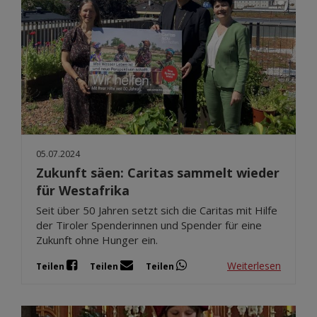
05.07.2024
Zukunft säen: Caritas sammelt wieder
für Westafrika
Seit über 50 Jahren setzt sich die Caritas mit Hilfe
der Tiroler Spenderinnen und Spender für eine
Zukunft ohne Hunger ein.
Weiterlesen
Teilen
Teilen
Teilen