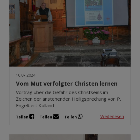
10.07.2024
Vom Mut verfolgter Christen lernen
Vortrag über die Gefahr des Christseins im
Zeichen der anstehenden Heiligsprechung von P.
Engelbert Kolland
Weiterlesen
Teilen
Teilen
Teilen