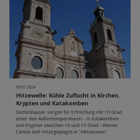
09.07.2024
Hitzewelle: Kühle Zuflucht in Kirchen,
Krypten und Katakomben
Gotteshäuser sorgen für Erfrischung mit 10 Grad
unter den Außentemperaturen - In Katakomben
und Krypten zwischen 10 und 19 Grad - Wiener
Caritas lädt Hitzegeplagte in "Klimaoasen"