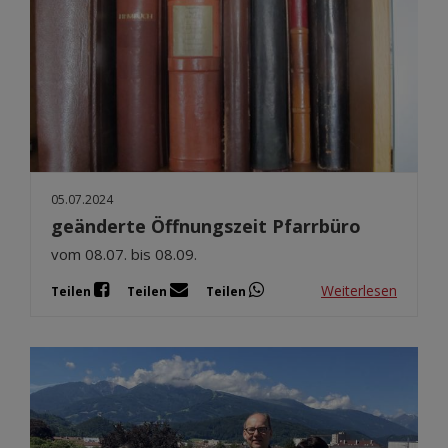
05.07.2024
geänderte Öffnungszeit Pfarrbüro
vom 08.07. bis 08.09.
Weiterlesen
Teilen
Teilen
Teilen