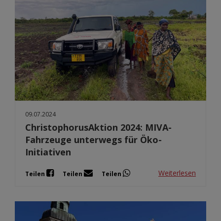
09.07.2024
ChristophorusAktion 2024: MIVA-
Fahrzeuge unterwegs für Öko-
Initiativen
Weiterlesen
Teilen
Teilen
Teilen