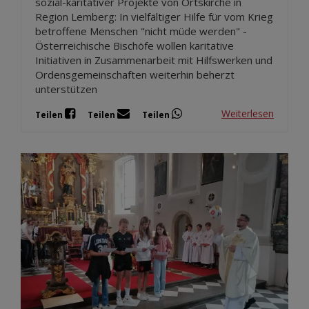
sozial-karitativer Projekte von Ortskirche in
Region Lemberg: In vielfältiger Hilfe für vom Krieg
betroffene Menschen "nicht müde werden" -
Österreichische Bischöfe wollen karitative
Initiativen in Zusammenarbeit mit Hilfswerken und
Ordensgemeinschaften weiterhin beherzt
unterstützen
Weiterlesen
Teilen
Teilen
Teilen