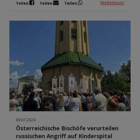
Weiterlesen
Teilen
Teilen
Teilen
09.07.2024
Österreichische Bischöfe verurteilen
russischen Angriff auf Kinderspital