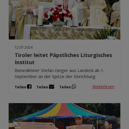
12.07.2024
Tiroler leitet Päpstliches Liturgisches
Institut
Benediktiner Stefan Geiger aus Landeck ab 1.
September an der Spitze der Einrichtung
Weiterlesen
Teilen
Teilen
Teilen