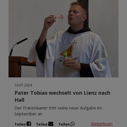
10.07.2024
Pater Tobias wechselt von Lienz nach
Hall
Der Franziskaner tritt seine neue Aufgabe im
September an
Weiterlesen
Teilen
Teilen
Teilen