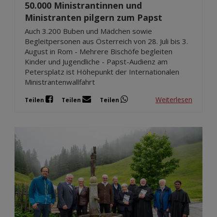
50.000 Ministrantinnen und
Ministranten pilgern zum Papst
Auch 3.200 Buben und Mädchen sowie
Begleitpersonen aus Österreich von 28. Juli bis 3.
August in Rom - Mehrere Bischöfe begleiten
Kinder und Jugendliche - Papst-Audienz am
Petersplatz ist Höhepunkt der Internationalen
Ministrantenwallfahrt
Weiterlesen
Teilen
Teilen
Teilen