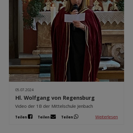
05.07.2024
Hl. Wolfgang von Regensburg
Video der 1B der Mittelschule Jenbach
Weiterlesen
Teilen
Teilen
Teilen