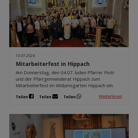
10.07.2024
Mitarbeiterfest in Hippach
Am Donnerstag, den 04.07. luden Pfarrer Piotr
und der Pfarrgemeinderat Hippach zum
Mitarbeiterfest im Widumsgarten Hippach ein.
Weiterlesen
Teilen
Teilen
Teilen