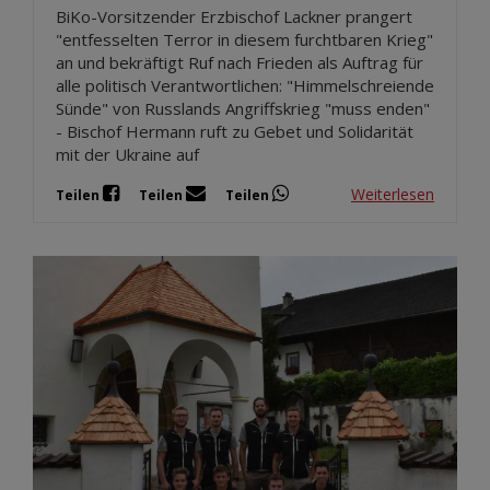
BiKo-Vorsitzender Erzbischof Lackner prangert
"entfesselten Terror in diesem furchtbaren Krieg"
an und bekräftigt Ruf nach Frieden als Auftrag für
alle politisch Verantwortlichen: "Himmelschreiende
Sünde" von Russlands Angriffskrieg "muss enden"
- Bischof Hermann ruft zu Gebet und Solidarität
mit der Ukraine auf
Weiterlesen
Teilen
Teilen
Teilen